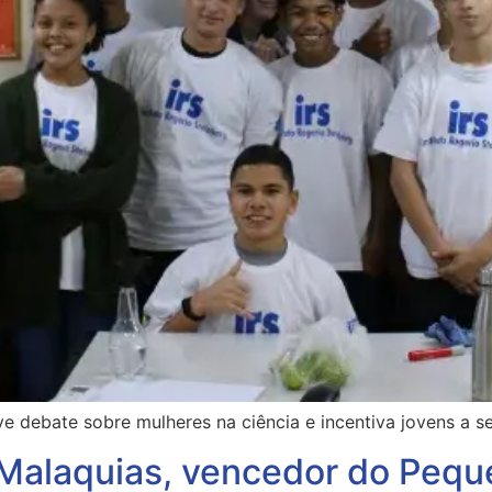
ve debate sobre mulheres na ciência e incentiva jovens a 
Malaquias, vencedor do Pequ