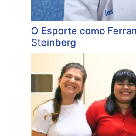
O Esporte como Ferra
Steinberg