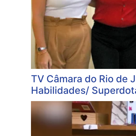
TV Câmara do Rio de J
Habilidades/ Superdot