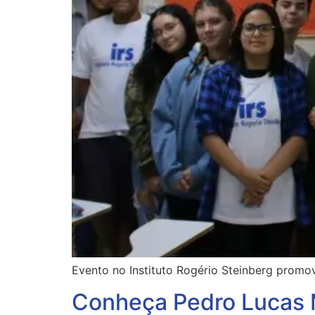
Evento no Instituto Rogério Steinberg promo
Conheça Pedro Lucas 