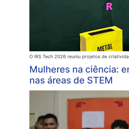
O IRS Tech 2026 reuniu projetos de criativida
Mulheres na ciência: e
nas áreas de STEM