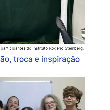
participantes do Instituto Rogerio Steinberg.
ão, troca e inspiração