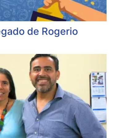
egado de Rogerio