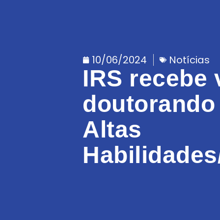
10/06/2024
Notícias
IRS recebe v
doutorando 
Altas
Habilidade