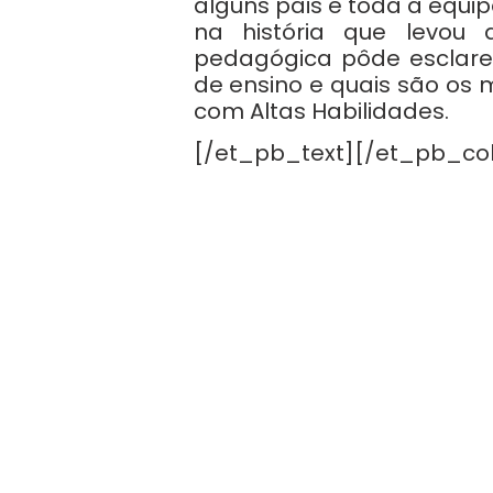
alguns pais e toda a equip
na história que levou 
pedagógica pôde esclarec
de ensino e quais são os
com Altas Habilidades.
[/et_pb_text][/et_pb_co