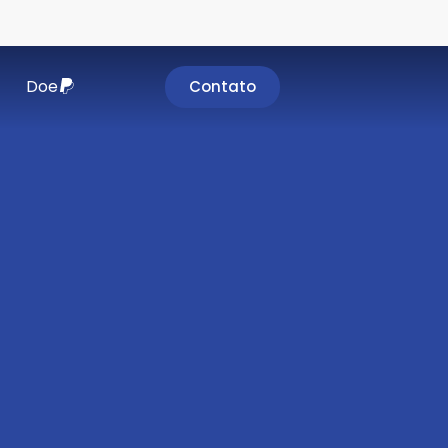
Doe
Contato