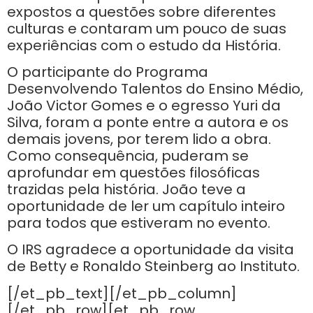
expostos a questões sobre diferentes
culturas e contaram um pouco de suas
experiências com o estudo da História.
O participante do Programa
Desenvolvendo Talentos do Ensino Médio,
João Victor Gomes e o egresso Yuri da
Silva, foram a ponte entre a autora e os
demais jovens, por terem lido a obra.
Como consequência, puderam se
aprofundar em questões filosóficas
trazidas pela história. João teve a
oportunidade de ler um capítulo inteiro
para todos que estiveram no evento.
O IRS agradece a oportunidade da visita
de Betty e Ronaldo Steinberg ao Instituto.
[/et_pb_text][/et_pb_column]
[/et_pb_row][et_pb_row