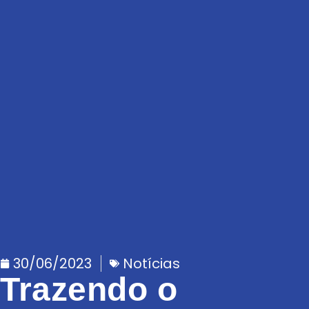
30/06/2023
Notícias
Trazendo o