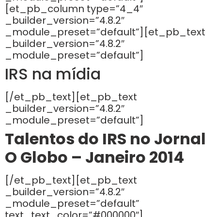
[et_pb_column type=”4_4″
_builder_version=”4.8.2″
_module_preset=”default”][et_pb_text
_builder_version=”4.8.2″
_module_preset=”default”]
IRS na mídia
[/et_pb_text][et_pb_text
_builder_version=”4.8.2″
_module_preset=”default”]
Talentos do IRS no Jornal
O Globo – Janeiro 2014
[/et_pb_text][et_pb_text
_builder_version=”4.8.2″
_module_preset=”default”
text_text_color=”#000000″]