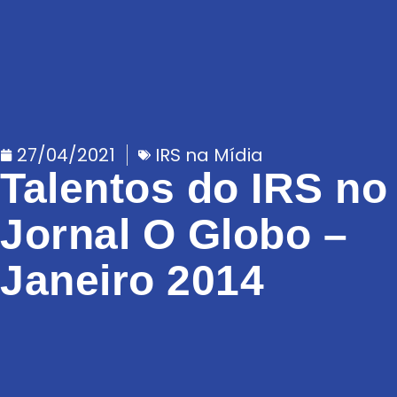
27/04/2021
IRS na Mídia
Talentos do IRS no
Jornal O Globo –
Janeiro 2014