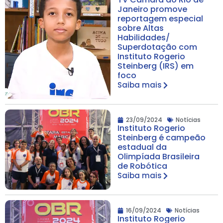
Janeiro promove
reportagem especial
sobre Altas
Habilidades/
Superdotação com
Instituto Rogerio
Steinberg (IRS) em
foco
Saiba mais
23/09/2024
Notícias
Instituto Rogerio
Steinberg é campeão
estadual da
Olimpíada Brasileira
de Robótica
Saiba mais
16/09/2024
Notícias
Instituto Rogerio