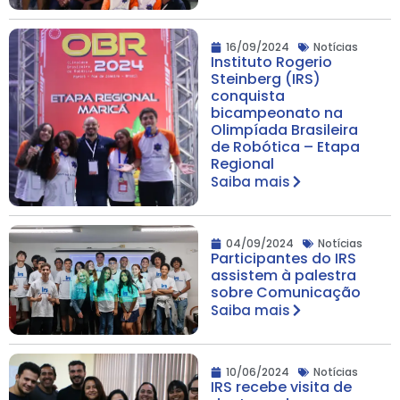
16/09/2024
Notícias
Instituto Rogerio
Steinberg (IRS)
conquista
bicampeonato na
Olimpíada Brasileira
de Robótica – Etapa
Regional
Saiba mais
04/09/2024
Notícias
Participantes do IRS
assistem à palestra
sobre Comunicação
Saiba mais
10/06/2024
Notícias
IRS recebe visita de