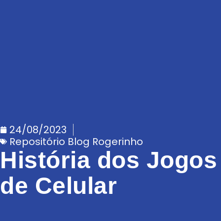
24/08/2023
Repositório Blog Rogerinho
História dos Jogos
de Celular