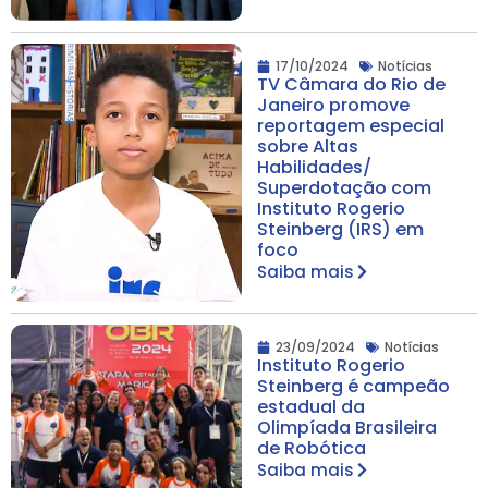
17/10/2024
Notícias
TV Câmara do Rio de
Janeiro promove
reportagem especial
sobre Altas
Habilidades/
Superdotação com
Instituto Rogerio
Steinberg (IRS) em
foco
Saiba mais
23/09/2024
Notícias
Instituto Rogerio
Steinberg é campeão
estadual da
Olimpíada Brasileira
de Robótica
Saiba mais