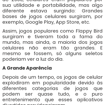
sua utilidade e portabilidade, mas algo
diferente estava surgindo: Grandes
bases de jogos celulares surgiram, por
exemplo, Google Play, App Store, etc.
Assim, jogos populares como Flappy Bird
surgiram e tiveram toda a fama do
mundo, mas ainda, a maioria dos jogos
celulares não eram tão grandes. E
mesmo se fossem, só alguns seletos
poderiam ver a luz do dia.
A Grande Aparência
Depois de um tempo, os jogos de celular
explodiram em popularidade devido às
diferentes categorias de jogos que
podem ser quase tudo, e o puro
entretenimento que esses aplicativos