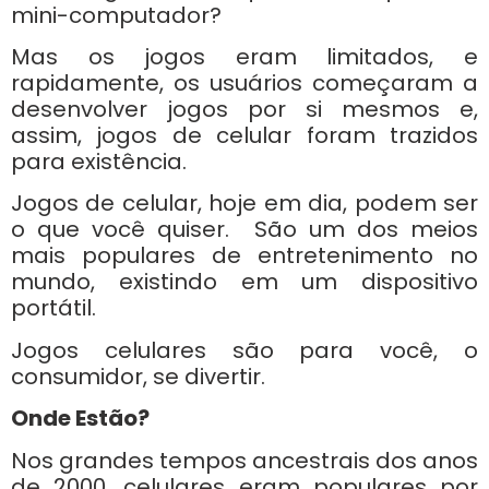
mini-computador?
Mas os jogos eram limitados, e
rapidamente, os usuários começaram a
desenvolver jogos por si mesmos e,
assim, jogos de celular foram trazidos
para existência.
Jogos de celular, hoje em dia, podem ser
o que você quiser. São um dos meios
mais populares de entretenimento no
mundo, existindo em um dispositivo
portátil.
Jogos celulares são para você, o
consumidor, se divertir.
Onde Estão?
Nos grandes tempos ancestrais dos anos
de 2000, celulares eram populares por