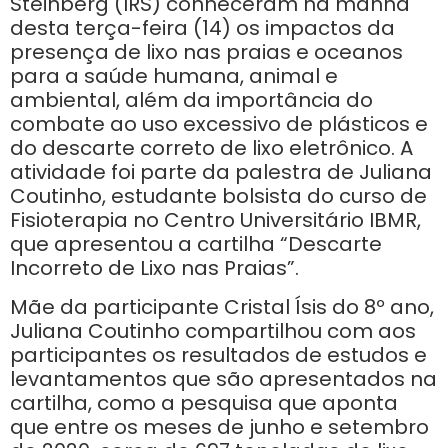
Steinberg (IRS) conheceram na manhã
desta terça-feira (14) os impactos da
presença de lixo nas praias e oceanos
para a saúde humana, animal e
ambiental, além da importância do
combate ao uso excessivo de plásticos e
do descarte correto de lixo eletrônico. A
atividade foi parte da palestra de Juliana
Coutinho, estudante bolsista do curso de
Fisioterapia no Centro Universitário IBMR,
que apresentou a cartilha “Descarte
Incorreto de Lixo nas Praias”.
Mãe da participante Cristal Ísis do 8º ano,
Juliana Coutinho compartilhou com aos
participantes os resultados de estudos e
levantamentos que são apresentados na
cartilha, como a pesquisa que aponta
que entre os meses de junho e setembro