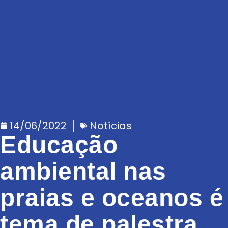
14/06/2022
Notícias
Educação
ambiental nas
praias e oceanos é
tema de palestra