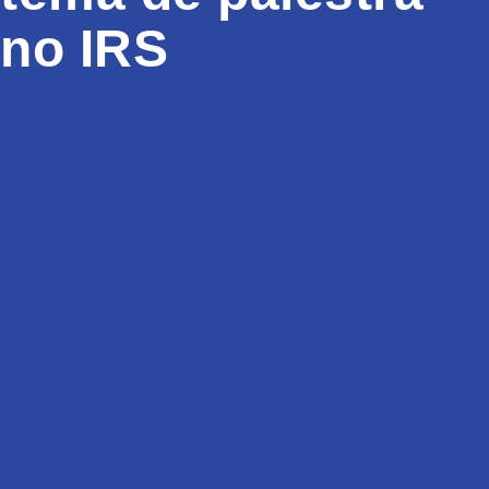
no IRS