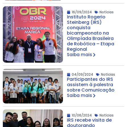
16/09/2024
Notícias
Instituto Rogerio
Steinberg (IRS)
conquista
bicampeonato na
Olimpíada Brasileira
de Robótica – Etapa
Regional
Saiba mais
04/09/2024
Notícias
Participantes do IRS
assistem à palestra
sobre Comunicação
Saiba mais
10/06/2024
Notícias
IRS recebe visita de
doutorando