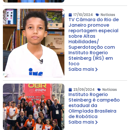
17/10/2024
Notícias
TV Câmara do Rio de
Janeiro promove
reportagem especial
sobre Altas
Habilidades/
Superdotação com
Instituto Rogerio
Steinberg (IRS) em
foco
Saiba mais
23/09/2024
Notícias
Instituto Rogerio
Steinberg é campeão
estadual da
Olimpíada Brasileira
de Robótica
Saiba mais