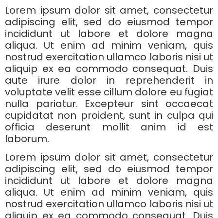
Lorem ipsum dolor sit amet, consectetur
adipiscing elit, sed do eiusmod tempor
incididunt ut labore et dolore magna
aliqua. Ut enim ad minim veniam, quis
nostrud exercitation ullamco laboris nisi ut
aliquip ex ea commodo consequat. Duis
aute irure dolor in reprehenderit in
voluptate velit esse cillum dolore eu fugiat
nulla pariatur. Excepteur sint occaecat
cupidatat non proident, sunt in culpa qui
officia deserunt mollit anim id est
laborum.
Lorem ipsum dolor sit amet, consectetur
adipiscing elit, sed do eiusmod tempor
incididunt ut labore et dolore magna
aliqua. Ut enim ad minim veniam, quis
nostrud exercitation ullamco laboris nisi ut
aliquip ex ea commodo consequat. Duis