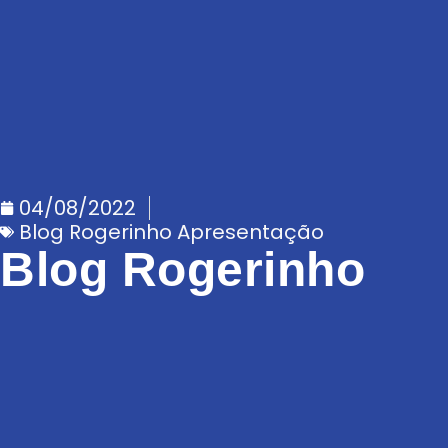
04/08/2022
Blog Rogerinho Apresentação
Blog Rogerinho